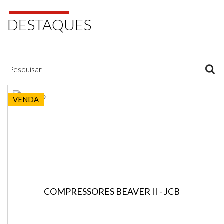
DESTAQUES
VENDA
COMPRESSORES BEAVER II - JCB