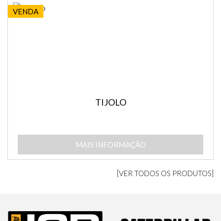
VENDA
TIJOLO
MAIS INFORMAÇÃO
[VER TODOS OS PRODUTOS]