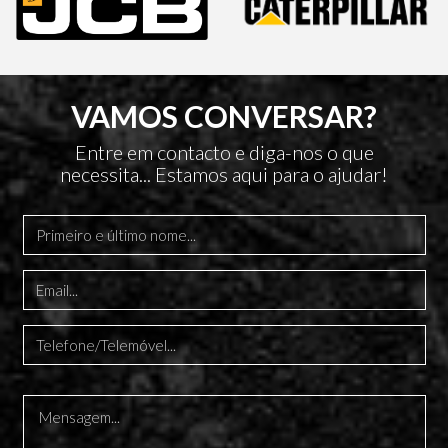
VAMOS CONVERSAR?
Entre em contacto e diga-nos o que
necessita... Estamos aqui para o ajudar!