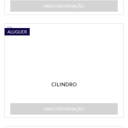
MAIS INFORMAÇÃO
ALUGUER
CILINDRO
MAIS INFORMAÇÃO