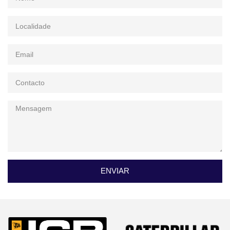
ENVIAR