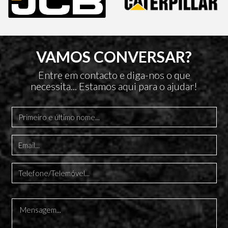
VAMOS CONVERSAR?
Entre em contacto e diga-nos o que
necessita... Estamos aqui para o ajudar!