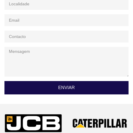
ENVIAR