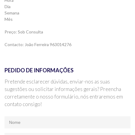
Hora
Dia
Semana
Mês
Preço: Sob Consulta
Contacto: João Ferreira 963014276
PEDIDO DE INFORMAÇÕES
Pretende esclarecer dúvidas, enviar-nos as suas
sugestões ou solicitar informações gerais? Preencha
corretamente o nosso formulário, nós entraremos em
contato consigo!