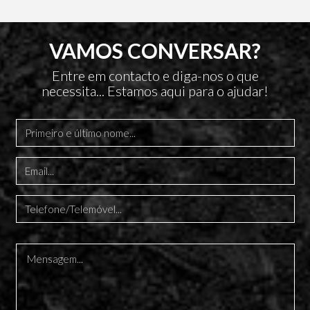
VAMOS CONVERSAR?
Entre em contacto e diga-nos o que
necessita... Estamos aqui para o ajudar!