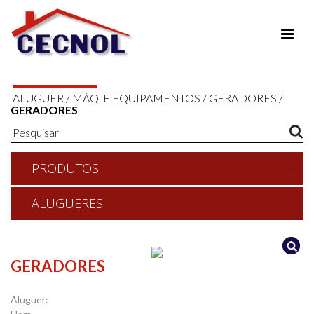
ALUGUER
/
MÁQ. E EQUIPAMENTOS
/
GERADORES
/
GERADORES
PRODUTOS
ALUGUERES
GERADORES
Aluguer: