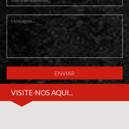
ENVIAR
VISITE-NOS AQUI...