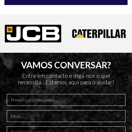
VAMOS CONVERSAR?
Entre em contacto e diga-nos o que
necessita... Estamos aqui para o ajudar!