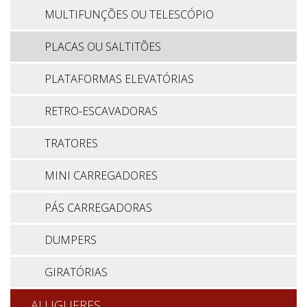
MULTIFUNÇÕES OU TELESCÓPIO
PLACAS OU SALTITÕES
PLATAFORMAS ELEVATÓRIAS
RETRO-ESCAVADORAS
TRATORES
MINI CARREGADORES
PÁS CARREGADORAS
DUMPERS
GIRATÓRIAS
ALUGUERES