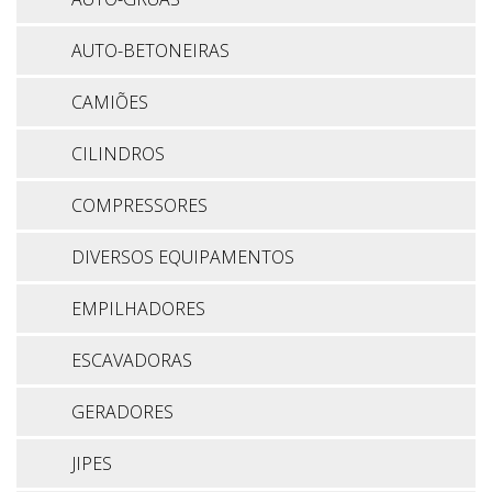
AUTO-BETONEIRAS
CAMIÕES
CILINDROS
COMPRESSORES
DIVERSOS EQUIPAMENTOS
EMPILHADORES
ESCAVADORAS
GERADORES
JIPES