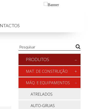
NTACTOS
PRODUTOS
MAT. DE CONSTRUÇÃO
MÁQ. E EQUIPAMENTOS
ATRELADOS
AUTO-GRUAS