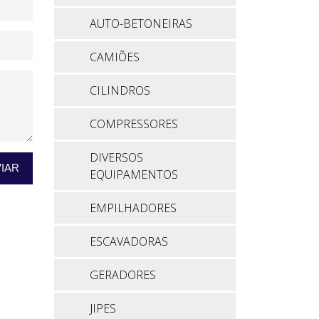
AUTO-BETONEIRAS
CAMIÕES
CILINDROS
COMPRESSORES
DIVERSOS
IAR
EQUIPAMENTOS
EMPILHADORES
ESCAVADORAS
GERADORES
JIPES