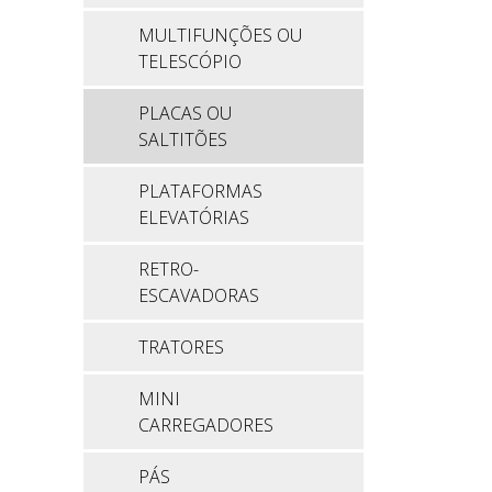
MULTIFUNÇÕES OU
TELESCÓPIO
PLACAS OU
SALTITÕES
PLATAFORMAS
ELEVATÓRIAS
RETRO-
ESCAVADORAS
TRATORES
MINI
CARREGADORES
PÁS