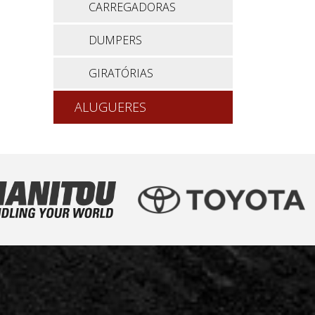
CARREGADORAS
DUMPERS
GIRATÓRIAS
ALUGUERES