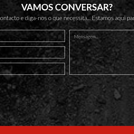
VAMOS CONVERSAR?
ontacto e diga-nos o que necessita... Estamos aqui par