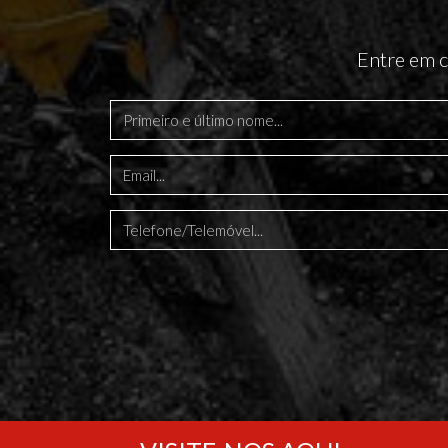
Entre em c